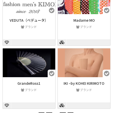
VEDUTA（ベデュータ）
Madame MO
ブランド
ブランド
GrandeRoss1
IKI –by KOHEI KIRIMOTO
ブランド
ブランド