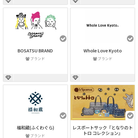
BOSATSU BRAND
Whole Love Kyoto
ブランド
ブランド
福和蔵(ふくわぐら)
レスポートサック『となりのト
トロ コレクション』
ブランド