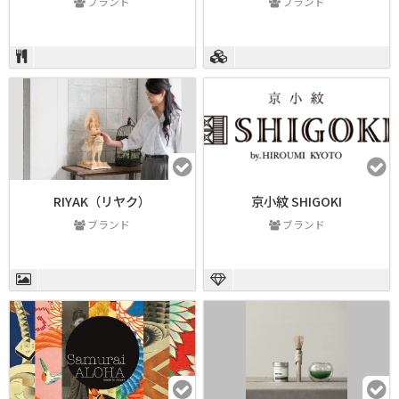
ブランド
ブランド
RIYAK（リヤク）
京小紋 SHIGOKI
ブランド
ブランド