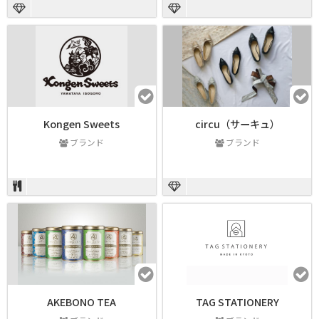
Kongen Sweets
circu（サーキュ）
ブランド
ブランド
AKEBONO TEA
TAG STATIONERY