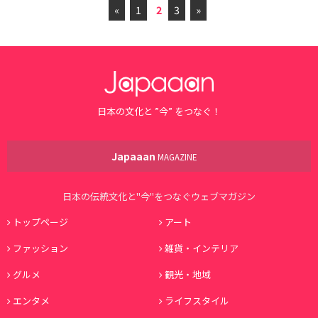
«
1
2
3
»
日本の文化と ”今” をつなぐ！
Japaaan
MAGAZINE
日本の伝統文化と"今"をつなぐウェブマガジン
トップページ
アート
ファッション
雑貨・インテリア
グルメ
観光・地域
エンタメ
ライフスタイル