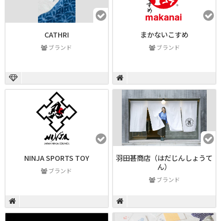
CATHRI
まかないこすめ
ブランド
ブランド
NINJA SPORTS TOY
羽田甚商店（はだじんしょうて
ん）
ブランド
ブランド