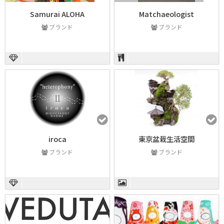
Samurai ALOHA
Matchaeologist
ブランド
ブランド
iroca
東京盆栽生活空間
ブランド
ブランド