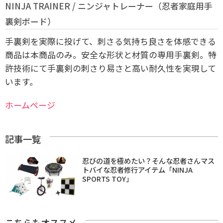
NINJA TRAINER / ニンジャトレーナー（忍者家庭用手
裏剣ボード）
手裏剣を実際に投げて、刺さる気持ち良さを体感できる
商品は本商品のみ。安全な形状と材質の専用手裏剣。特
許技術にて手裏剣の刺さり易さと高い耐久性を実現して
います。
ホームページ
記事一覧
忍びの道を極めたい？そんな忍者さんマス
トバイな忍者修行アイテム「NINJA
SPORTS TOY」
こちらもオススメ