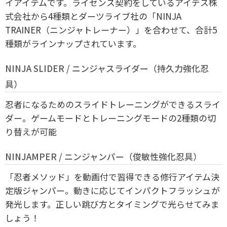
イアイテムです。ライセンス契約をしているアイデス株
式会社から4種類とダーツライブ社の「NINJA
TRAINER（ニンジャトレーナー）」を合わせて、合計5
種類がラインナップされています。
NINJA SLIDER / ニンジャスライダー（持久力強化忍
具）
忍者になるためのスライドトレーニングができるスライ
ダー。ゲームモードとトレーニングモードの2種類の切
り替えが可能
NINJAMPER / ニンジャンパー（俊敏性強化忍具）
「忍者メソッド」を動画付で習得できる修行アイテム決
定版ジャンパー。動きに応じてインパクトフラッシュが
発光します。正しい跳び方とタイミングで光らせてみま
しょう！