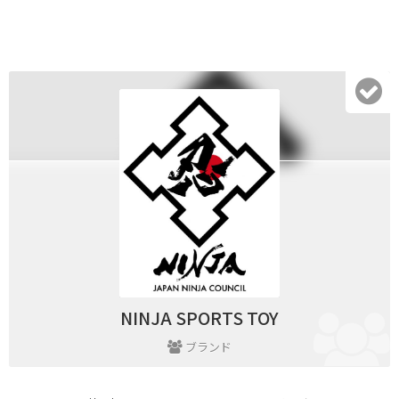
NINJA SPORTS TOY
ブランド