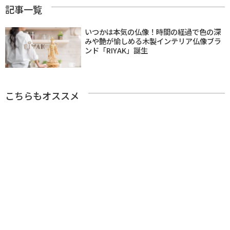
記事一覧
いつかは本気の仏像！時間の経過で色の深
みや艶が愉しめる木製インテリア仏像ブラ
ンド「RIYAK」誕生
こちらもオススメ