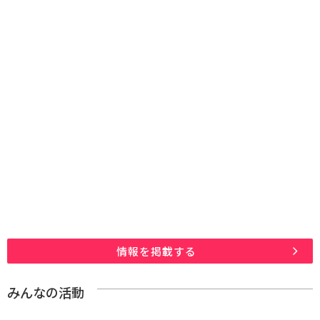
情報を掲載する
みんなの活動