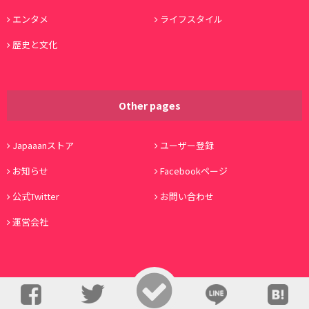
エンタメ
ライフスタイル
歴史と文化
Other pages
Japaaanストア
ユーザー登録
お知らせ
Facebookページ
公式Twitter
お問い合わせ
運営会社
© Copyright 2016, Japaaan All Rights Reserved. 運営:
株式会社ワノコト