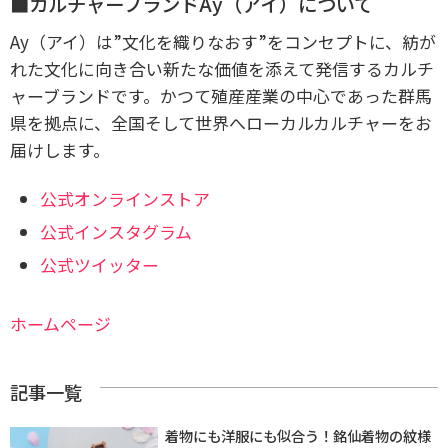
■カルチャーブランドAy（アイ）について
Ay（アイ）は”文化を織りなおす”をコンセプトに、紡が
れた文化に向き合い新たな価値を添えて発信するカルチ
ャーブランドです。かつて殖産産業の中心であった群馬
県を拠点に、全国そして世界へローカルカルチャーをお
届けします。
公式オンラインストア
公式インスタグラム
公式ツイッター
ホームページ
記事一覧
着物にも洋服にも似合う！銘仙着物の紋様