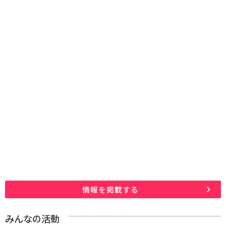
情報を掲載する
みんなの活動