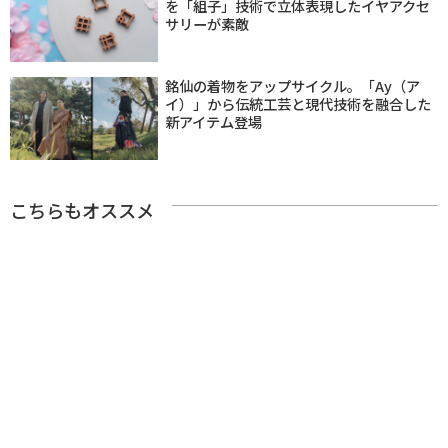
を「組子」技術で立体表現したイヤアクセ
サリーが素敵
銘仙の着物をアップサイクル。「Ay（ア
イ）」から伝統工芸と現代技術を融合した
新アイテム登場
こちらもオススメ