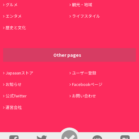
グルメ
観光・地域
エンタメ
ライフスタイル
歴史と文化
Other pages
Japaaanストア
ユーザー登録
お知らせ
Facebookページ
公式Twitter
お問い合わせ
運営会社