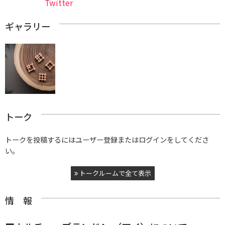
Twitter
ギャラリー
トーク
トークを投稿するにはユーザー登録またはログインをしてくださ
い。
トークルームで全て表示
情 報