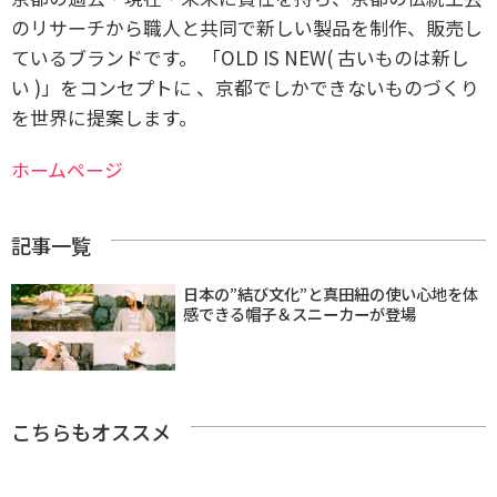
のリサーチから職人と共同で新しい製品を制作、販売し
ているブランドです。 「OLD IS NEW( 古いものは新し
い )」をコンセプトに 、京都でしかできないものづくり
を世界に提案します。
ホームページ
記事一覧
日本の”結び文化”と真田紐の使い心地を体
感できる帽子＆スニーカーが登場
こちらもオススメ