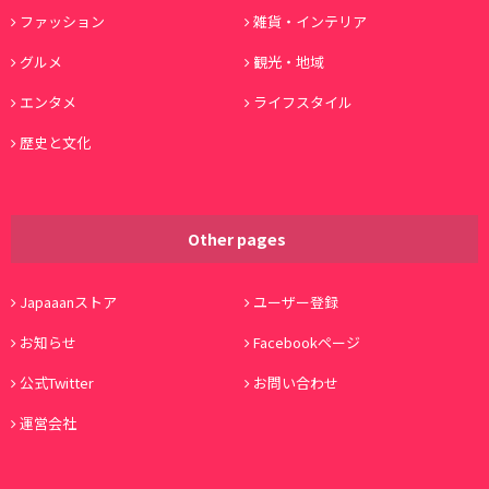
ファッション
雑貨・インテリア
グルメ
観光・地域
エンタメ
ライフスタイル
歴史と文化
Other pages
Japaaanストア
ユーザー登録
お知らせ
Facebookページ
公式Twitter
お問い合わせ
運営会社