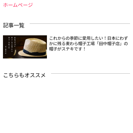
ホームページ
記事一覧
これからの季節に愛用したい！日本にわず
かに残る麦わら帽子工場「田中帽子店」の
帽子がステキです！
こちらもオススメ