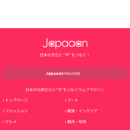
日本の文化と ”今” をつなぐ！
Japaaan
MAGAZINE
日本の伝統文化と"今"をつなぐウェブマガジン
トップページ
アート
ファッション
雑貨・インテリア
グルメ
観光・地域