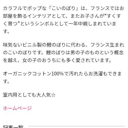
カラフルでポップな「こいのぼり」は、フランスではお
部屋を飾るインテリアとして、またお子さんが“すくす
く育つ”というシンボルとして一年中親しまれていま
す。
味気ないビニル製の鯉のぼりに代わる、フランス生まれ
のこいのぼりです。鯉のぼりは男の子のものという概念
を越え、女の子のおうちにも多く愛されています。
オーガニックコットン100％で汚れたらお洗濯もできま
す。
室内用としても大人気☆
ホームページ
記事一覧