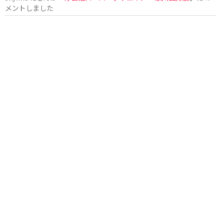
メントしました