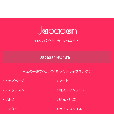
日本の文化と ”今” をつなぐ！
Japaaan
MAGAZINE
日本の伝統文化と"今"をつなぐウェブマガジン
トップページ
アート
ファッション
雑貨・インテリア
グルメ
観光・地域
エンタメ
ライフスタイル