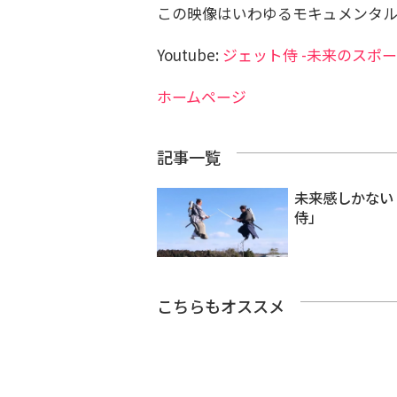
この映像はいわゆるモキュメンタ
Youtube:
ジェット侍 -未来のスポ
ホームページ
記事一覧
未来感しかない
侍」
こちらもオススメ