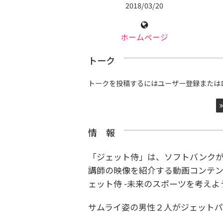
2018/03/20
ホームページ
トーク
トークを投稿するにはユーザー登録または
情 報
「ジェット侍」は、ソフトバンク
講師の映像を紹介する動画コンテ
ェット侍 -未来のスポーツを考えよ
サムライ姿の男性２人がジェットパ