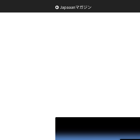
Japaaanマガジン