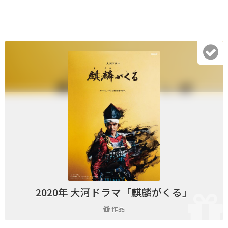
2020年 大河ドラマ「麒麟がくる」
作品