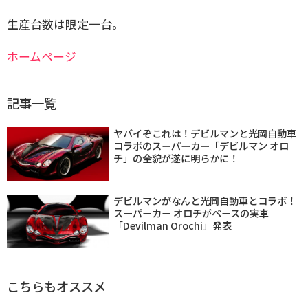
生産台数は限定一台。
ホームページ
記事一覧
ヤバイぞこれは！デビルマンと光岡自動車
コラボのスーパーカー「デビルマン オロ
チ」の全貌が遂に明らかに！
デビルマンがなんと光岡自動車とコラボ！
スーパーカー オロチがベースの実車
「Devilman Orochi」発表
こちらもオススメ