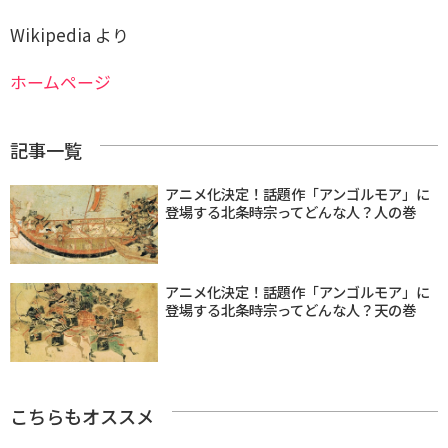
Wikipedia より
ホームページ
記事一覧
アニメ化決定！話題作「アンゴルモア」に
登場する北条時宗ってどんな人？人の巻
アニメ化決定！話題作「アンゴルモア」に
登場する北条時宗ってどんな人？天の巻
こちらもオススメ