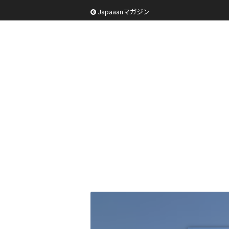
Japaaanマガジン