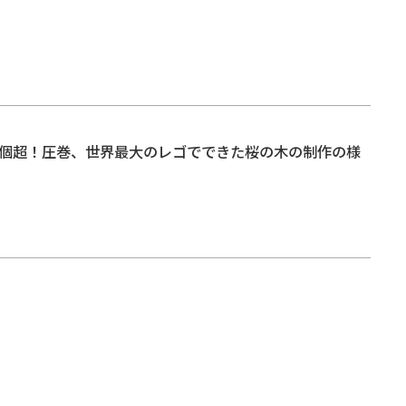
万個超！圧巻、世界最大のレゴでできた桜の木の制作の様