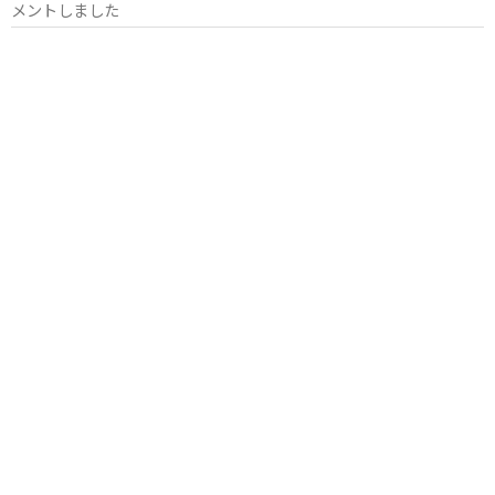
メントしました