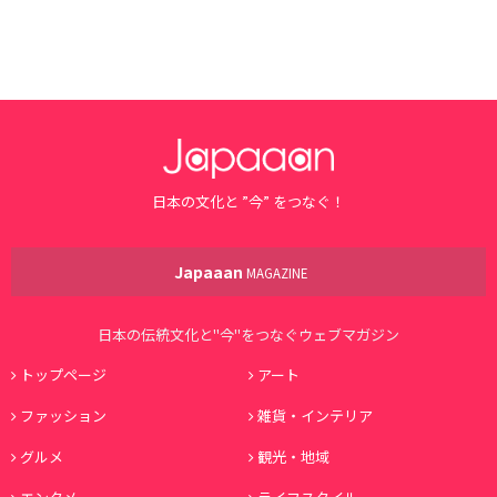
日本の文化と ”今” をつなぐ！
Japaaan
MAGAZINE
日本の伝統文化と"今"をつなぐウェブマガジン
トップページ
アート
ファッション
雑貨・インテリア
グルメ
観光・地域