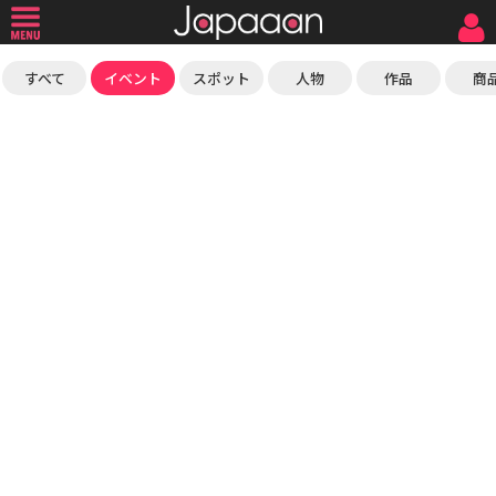
すべて
イベント
スポット
人物
作品
商