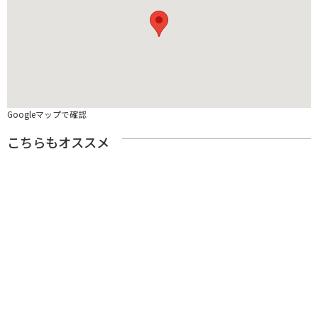
Googleマップで確認
こちらもオススメ