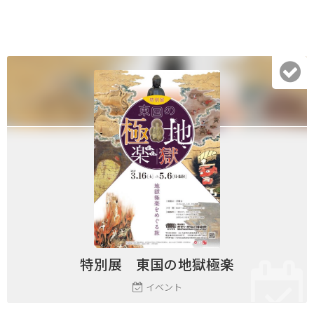
特別展 東国の地獄極楽
イベント