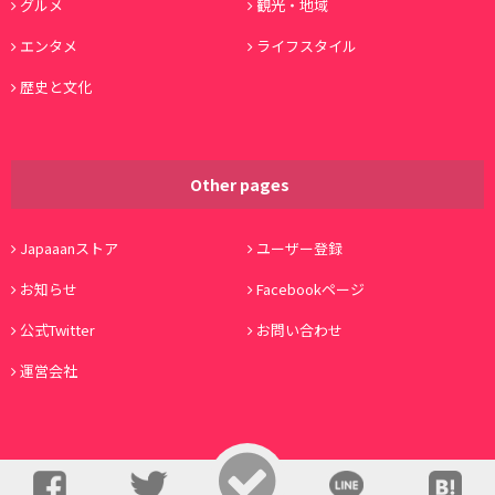
グルメ
観光・地域
エンタメ
ライフスタイル
歴史と文化
Other pages
Japaaanストア
ユーザー登録
お知らせ
Facebookページ
公式Twitter
お問い合わせ
運営会社
© Copyright 2016, Japaaan All Rights Reserved. 運営:
株式会社ワノコト