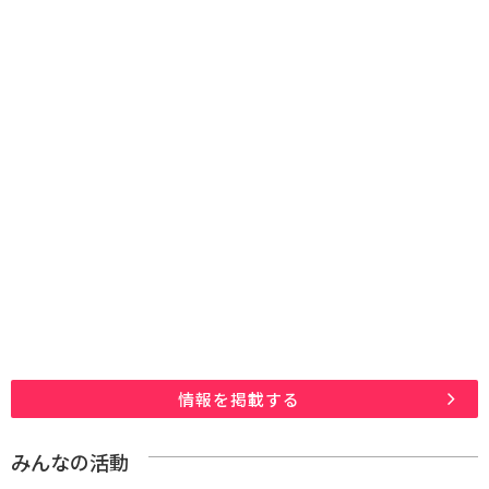
情報を掲載する
みんなの活動