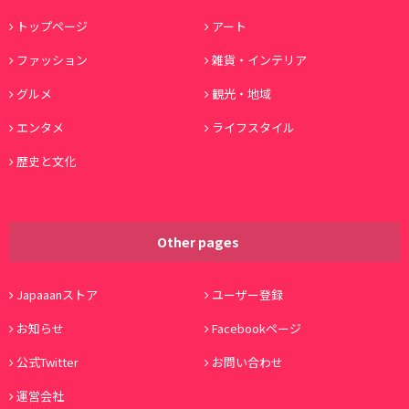
トップページ
アート
ファッション
雑貨・インテリア
グルメ
観光・地域
エンタメ
ライフスタイル
歴史と文化
Other pages
Japaaanストア
ユーザー登録
お知らせ
Facebookページ
公式Twitter
お問い合わせ
運営会社