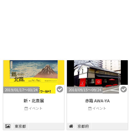
2019/01/17〜03/24
2018/09/15〜09/24
新・北斎展
赤箱 AWA-YA
イベント
イベント
東京都
京都府