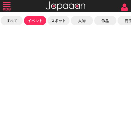
すべて
イベント
スポット
人物
作品
商