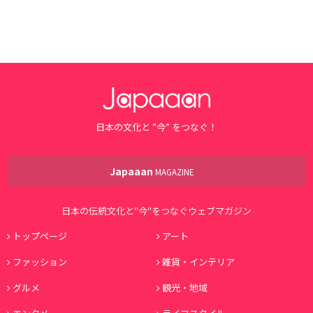
日本の文化と ”今” をつなぐ！
Japaaan
MAGAZINE
日本の伝統文化と"今"をつなぐウェブマガジン
トップページ
アート
ファッション
雑貨・インテリア
グルメ
観光・地域