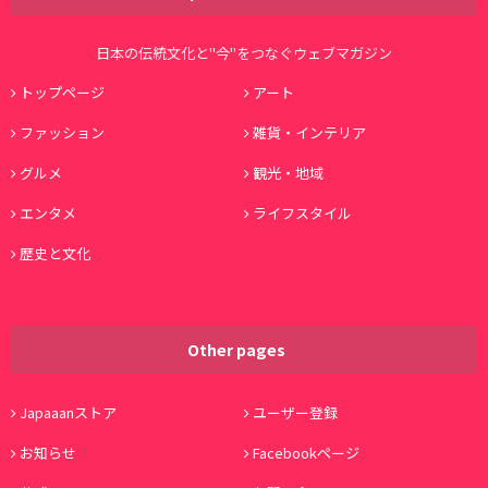
日本の伝統文化と"今"をつなぐウェブマガジン
トップページ
アート
ファッション
雑貨・インテリア
グルメ
観光・地域
エンタメ
ライフスタイル
歴史と文化
Other pages
Japaaanストア
ユーザー登録
お知らせ
Facebookページ