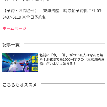
【予約・お問合せ】 東海汽船 納涼船予約係 TEL 03-
3437-6119 ※全日予約制
ホームページ
記事一覧
名前に「令」「和」がついた人はなんと無
料！浴衣姿でも1000円オフの「東京湾納涼
船」がいよいよ始まる！
こちらもオススメ