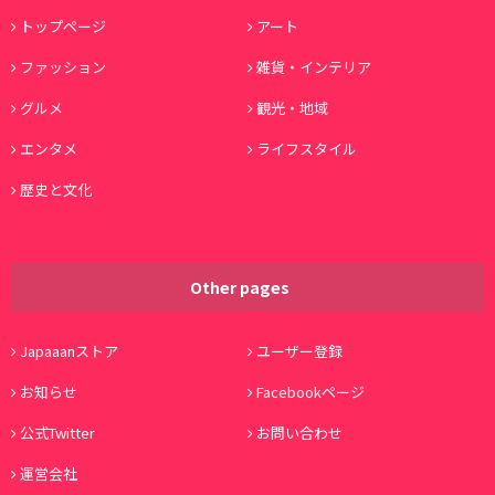
トップページ
アート
ファッション
雑貨・インテリア
グルメ
観光・地域
エンタメ
ライフスタイル
歴史と文化
Other pages
Japaaanストア
ユーザー登録
お知らせ
Facebookページ
公式Twitter
お問い合わせ
運営会社