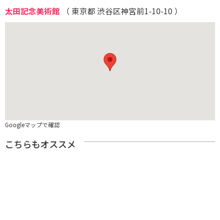
太田記念美術館
（ 東京都 渋谷区神宮前1-10-10 ）
Googleマップで確認
こちらもオススメ