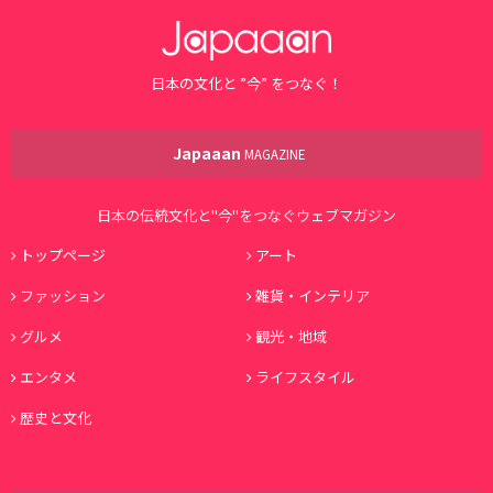
日本の文化と ”今” をつなぐ！
Japaaan
MAGAZINE
日本の伝統文化と"今"をつなぐウェブマガジン
トップページ
アート
ファッション
雑貨・インテリア
グルメ
観光・地域
エンタメ
ライフスタイル
歴史と文化