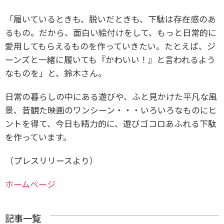
「履いているときも、脱いだときも、下駄は存在感のあ
るもの。だから、面白い絵付けをして、もっと日常的に
愛用してもらえるものを作っていきたい。たとえば、ジ
ーンズと一緒に履いても『かわいい！』と言われるよう
なものを」と、鈴木さん。
日常の暮らしの中にある遊びや、ふと見かけた平凡な風
景、昔観た映画のワンシーン・・・いろいろなものにヒ
ントを得て、今日も精力的に、遊びゴコロあふれる下駄
を作っています。
（プレスリリースより）
ホームページ
記事一覧