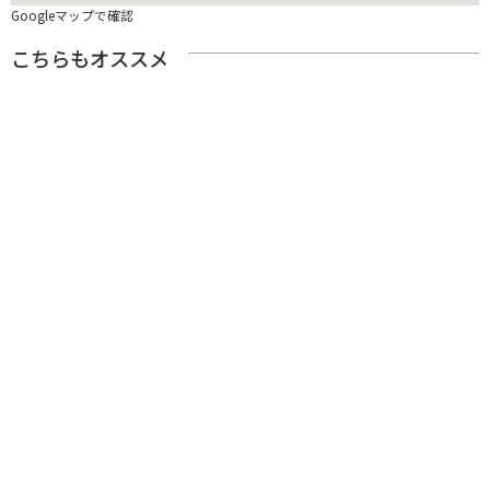
Googleマップで確認
こちらもオススメ