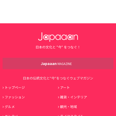
日本の文化と ”今” をつなぐ！
Japaaan
MAGAZINE
日本の伝統文化と"今"をつなぐウェブマガジン
トップページ
アート
ファッション
雑貨・インテリア
グルメ
観光・地域