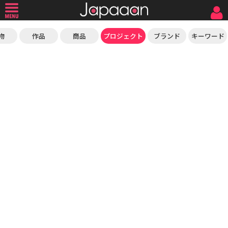
物
作品
商品
プロジェクト
ブランド
キーワード