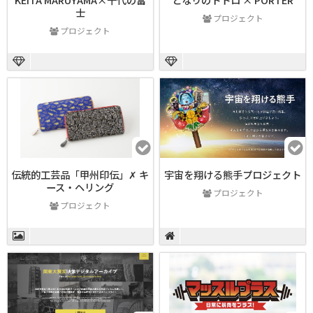
士
プロジェクト
プロジェクト
伝統的工芸品「甲州印伝」✗ キ
宇宙を翔ける熊手プロジェクト
ース・ヘリング
プロジェクト
プロジェクト