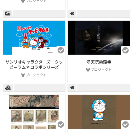
プロジェクト
サンリオキャラクターズ クッ
浄天院劫蘊寺
ピーラムネコラボシリーズ
プロジェクト
プロジェクト