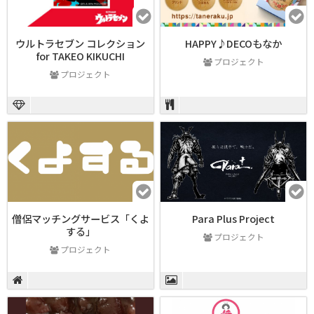
ウルトラセブン コレクション
HAPPY♪DECOもなか
for TAKEO KIKUCHI
プロジェクト
プロジェクト
僧侶マッチングサービス「くよ
Para Plus Project
する」
プロジェクト
プロジェクト