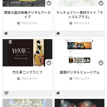
関東大震災映像デジタルアーカ
マッチョフリー素材サイト『マ
イブ
ッスルプラス』
プロジェクト
プロジェクト
竹久夢二×グラニフ
國酒デジタルミュージアム
プロジェクト
プロジェクト