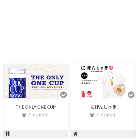
THE ONLY ONE CUP
にほんしゅき
プロジェクト
プロジェクト