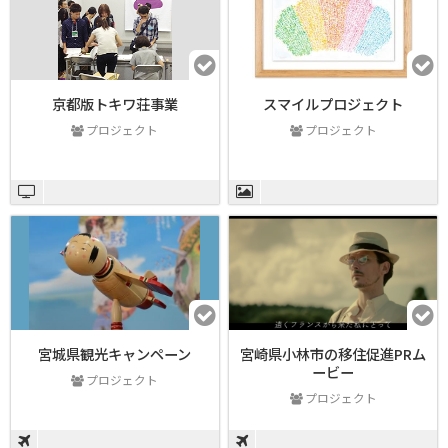
京都版トキワ荘事業
スマイルプロジェクト
プロジェクト
プロジェクト
宮城県観光キャンペーン
宮崎県小林市の移住促進PRム
ービー
プロジェクト
プロジェクト