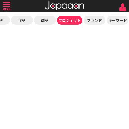
物
作品
商品
プロジェクト
ブランド
キーワード