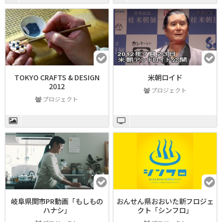
TOKYO CRAFTS & DESIGN
米朝ロイド
2012
プロジェクト
プロジェクト
岐阜県関市PR動画「もしもの
おんせん県おおいた新フロジェ
ハナシ」
クト「シンフロ」