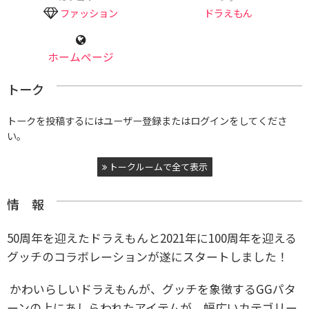
ファッション
ドラえもん
ホームページ
トーク
トークを投稿するにはユーザー登録またはログインをしてくださ
い。
トークルームで全て表示
情 報
50周年を迎えたドラえもんと2021年に100周年を迎える
グッチのコラボレーションが遂にスタートしました！
かわいらしいドラえもんが、グッチを象徴するGGパタ
ーンの上にあしらわれたアイテムが、幅広いカテゴリー