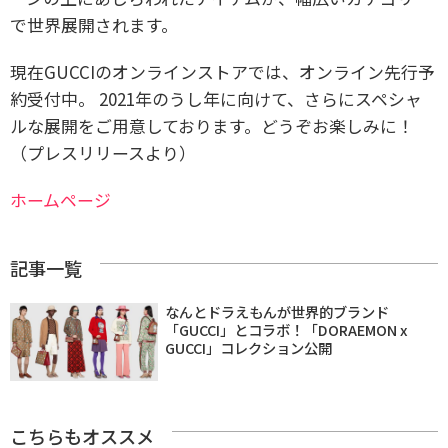
で世界展開されます。
現在GUCCIのオンラインストアでは、オンライン先行予
約受付中。 2021年のうし年に向けて、さらにスペシャ
ルな展開をご用意しております。どうぞお楽しみに！
（プレスリリースより）
ホームページ
記事一覧
なんとドラえもんが世界的ブランド
「GUCCI」とコラボ！「DORAEMON x
GUCCI」コレクション公開
こちらもオススメ