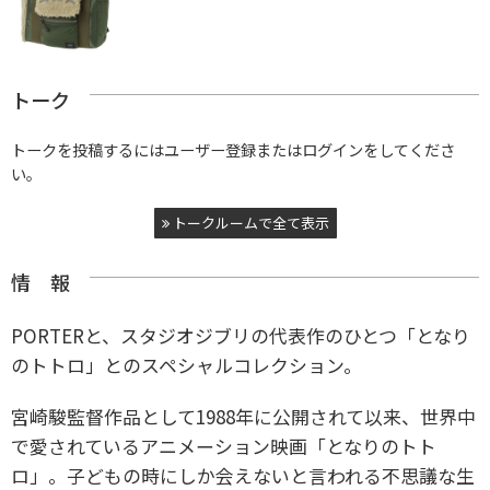
トーク
トークを投稿するにはユーザー登録またはログインをしてくださ
い。
トークルームで全て表示
情 報
PORTERと、スタジオジブリの代表作のひとつ「となり
のトトロ」とのスペシャルコレクション。
宮崎駿監督作品として1988年に公開されて以来、世界中
で愛されているアニメーション映画「となりのトト
ロ」。子どもの時にしか会えないと言われる不思議な生