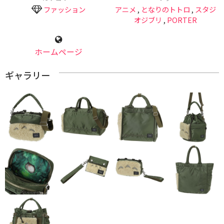
ファッション
アニメ
,
となりのトトロ
,
スタジ
オジブリ
,
PORTER
ホームページ
ギャラリー