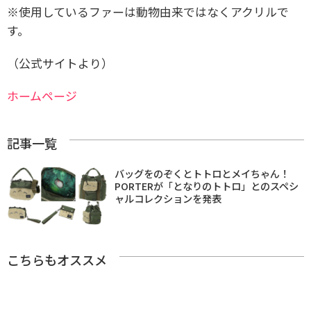
※使用しているファーは動物由来ではなくアクリルで
す。
（公式サイトより）
ホームページ
記事一覧
バッグをのぞくとトトロとメイちゃん！
PORTERが「となりのトトロ」とのスペシ
ャルコレクションを発表
こちらもオススメ