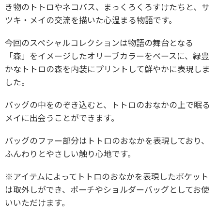
き物のトトロやネコバス、まっくろくろすけたちと、サ
ツキ・メイの交流を描いた心温まる物語です。
今回のスペシャルコレクションは物語の舞台となる
「森」をイメージしたオリーブカラーをベースに、緑豊
かなトトロの森を内装にプリントして鮮やかに表現しま
した。
バッグの中をのぞき込むと、トトロのおなかの上で眠る
メイに出会うことができます。
バッグのファー部分はトトロのおなかを表現しており、
ふんわりとやさしい触り心地です。
※アイテムによってトトロのおなかを表現したポケット
は取外しができ、ポーチやショルダーバッグとしてお使
いいただけます。