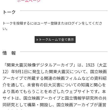
ホームページ
トーク
トークを投稿するにはユーザー登録またはログインをしてくださ
い。
トークルームで全て表示
情 報
「関東大震災映像デジタルアーカイブ」は、1923（大正
12）年9月1日に発生した関東大震災について、国立映画
アーカイブで所蔵する関連の映画フィルムなどの資料紹
介を通して、未曾有の巨大災害についての知識と関心を
より高めてもらうことをめざしたウェブサイトです。本
サイトは、国立映画アーカイブと国立情報学研究所の共
同研究として構築・開設し、国立映画アーカイブが運営