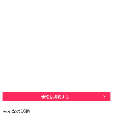
情報を掲載する
みんなの活動