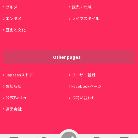
グルメ
観光・地域
エンタメ
ライフスタイル
歴史と文化
Other pages
Japaaanストア
ユーザー登録
お知らせ
Facebookページ
公式Twitter
お問い合わせ
運営会社