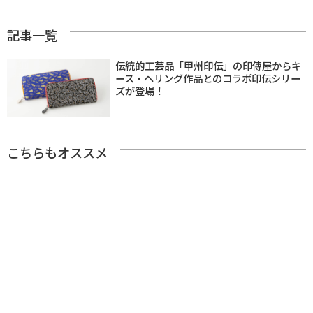
記事一覧
伝統的工芸品「甲州印伝」の印傳屋からキ
ース・ヘリング作品とのコラボ印伝シリー
ズが登場！
こちらもオススメ