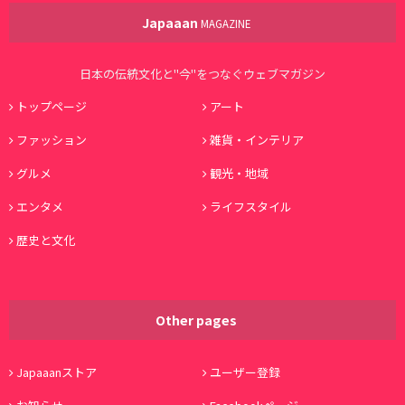
Japaaan
MAGAZINE
日本の伝統文化と"今"をつなぐウェブマガジン
トップページ
アート
ファッション
雑貨・インテリア
グルメ
観光・地域
エンタメ
ライフスタイル
歴史と文化
Other pages
Japaaanストア
ユーザー登録