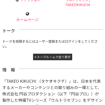
TAKEOKIKUCHI
ホームページ
トーク
トークを投稿するにはユーザー登録またはログインをしてくださ
い。
トークルームで全て表示
情 報
「TAKEO KIKUCHI （タケオキクチ）」は、日本を代表
するメーカーやコンテンツとの取り組みの一環として、
株式会社 円谷プロダクション（以下「円谷プロ」）が
製作した特撮TVシリーズ『ウルトラセブン』をデザイン