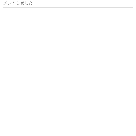
メントしました