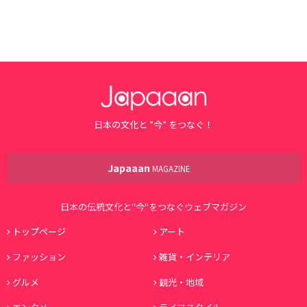
日本の文化と ”今” をつなぐ！
Japaaan
MAGAZINE
日本の伝統文化と"今"をつなぐウェブマガジン
トップページ
アート
ファッション
雑貨・インテリア
グルメ
観光・地域