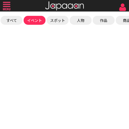
すべて
イベント
スポット
人物
作品
商