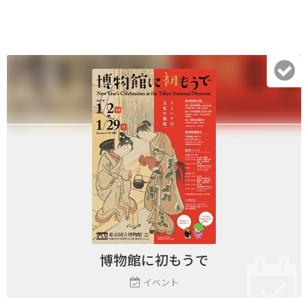
博物館に初もうで
イベント