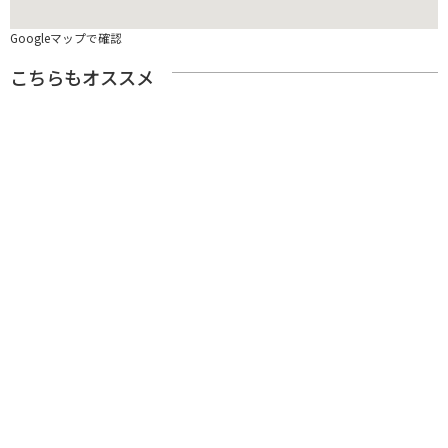
Googleマップで確認
こちらもオススメ