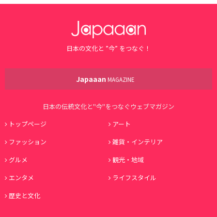
日本の文化と ”今” をつなぐ！
Japaaan
MAGAZINE
日本の伝統文化と"今"をつなぐウェブマガジン
トップページ
アート
ファッション
雑貨・インテリア
グルメ
観光・地域
エンタメ
ライフスタイル
歴史と文化