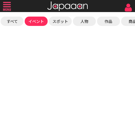
すべて
イベント
スポット
人物
作品
商