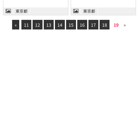
東京都
東京都
«
11
12
13
14
15
16
17
18
19
»