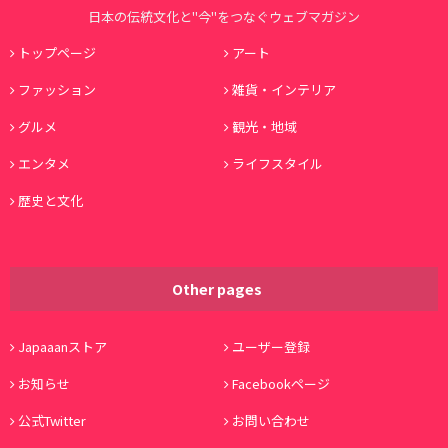
日本の伝統文化と"今"をつなぐウェブマガジン
トップページ
アート
ファッション
雑貨・インテリア
グルメ
観光・地域
エンタメ
ライフスタイル
歴史と文化
Other pages
Japaaanストア
ユーザー登録
お知らせ
Facebookページ
公式Twitter
お問い合わせ