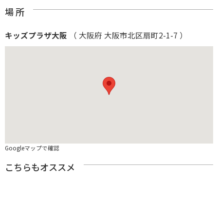
場 所
キッズプラザ大阪
（ 大阪府 大阪市北区扇町2-1-7 ）
Googleマップで確認
こちらもオススメ