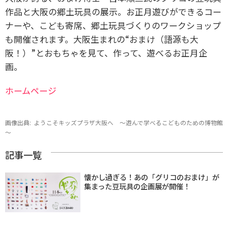
作品と大阪の郷土玩具の展示。お正月遊びができるコー
ナーや、こども寄席、郷土玩具づくりのワークショップ
も開催されます。
大阪生まれの“おまけ（語源も大
阪！）”とおもちゃを見て、作って、遊べるお正月企
画。
ホームページ
画像出典:
ようこそキッズプラザ大阪へ ～遊んで学べるこどものための博物館
～
記事一覧
懐かし過ぎる！あの「グリコのおまけ」が
集まった豆玩具の企画展が開催！