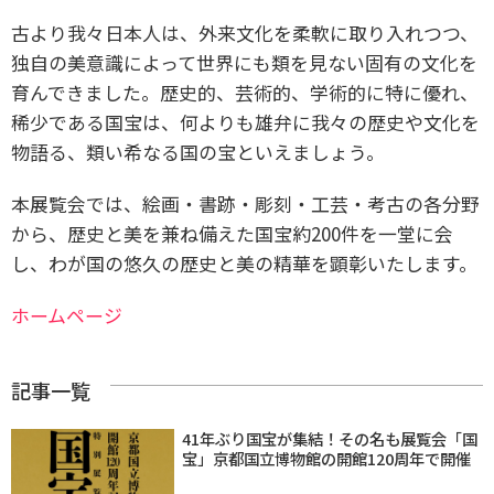
古より我々日本人は、外来文化を柔軟に取り入れつつ、
独自の美意識によって世界にも類を見ない固有の文化を
育んできました。歴史的、芸術的、学術的に特に優れ、
稀少である国宝は、何よりも雄弁に我々の歴史や文化を
物語る、類い希なる国の宝といえましょう。
本展覧会では、絵画・書跡・彫刻・工芸・考古の各分野
から、歴史と美を兼ね備えた国宝約200件を一堂に会
し、わが国の悠久の歴史と美の精華を顕彰いたします。
ホームページ
記事一覧
41年ぶり国宝が集結！その名も展覧会「国
宝」京都国立博物館の開館120周年で開催