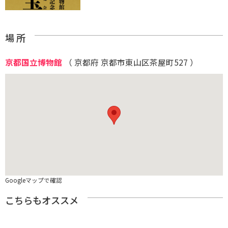
場 所
京都国立博物館
（ 京都府 京都市東山区茶屋町527 ）
Googleマップで確認
こちらもオススメ