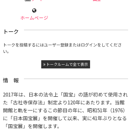
ホームページ
トーク
トークを投稿するにはユーザー登録またはログインをしてくださ
い。
トークルームで全て表示
情 報
2017年は、日本の法令上「国宝」の語が初めて使用され
た「古社寺保存法」制定より120年にあたります。当館
開館と軌を一にするこの節目の年に、昭和51年（1976）
に「日本国宝展」を開催して以来、実に41年ぶりとなる
「国宝展」を開催します。