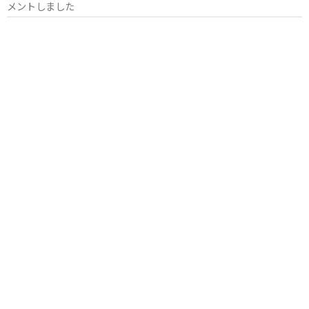
メントしました