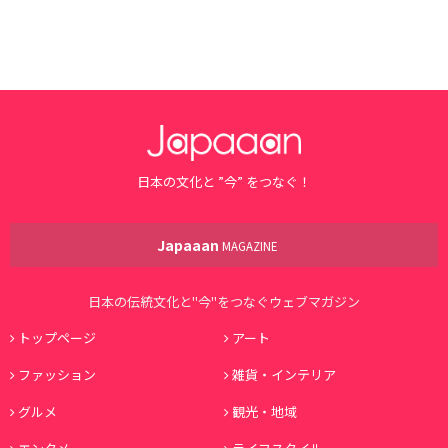
日本の文化と ”今” をつなぐ！
Japaaan
MAGAZINE
日本の伝統文化と"今"をつなぐウェブマガジン
トップページ
アート
ファッション
雑貨・インテリア
グルメ
観光・地域