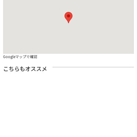
Googleマップで確認
こちらもオススメ