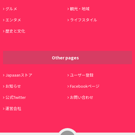
グルメ
観光・地域
エンタメ
ライフスタイル
歴史と文化
Other pages
Japaaanストア
ユーザー登録
お知らせ
Facebookページ
公式Twitter
お問い合わせ
運営会社