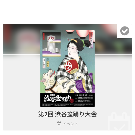
第2回 渋谷盆踊り大会
イベント