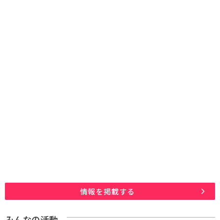
情報を掲載する
みんなの活動