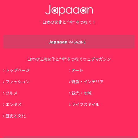
日本の文化と ”今” をつなぐ！
Japaaan
MAGAZINE
日本の伝統文化と"今"をつなぐウェブマガジン
トップページ
アート
ファッション
雑貨・インテリア
グルメ
観光・地域
エンタメ
ライフスタイル
歴史と文化