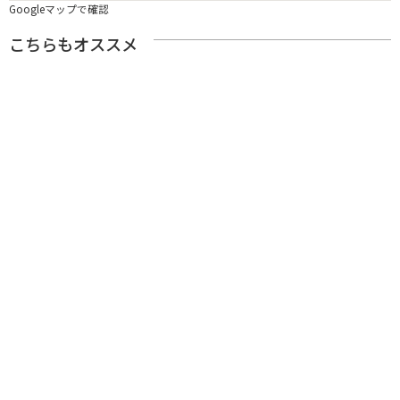
Googleマップで確認
こちらもオススメ