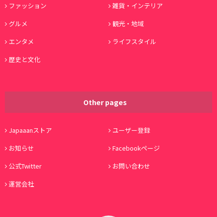
ファッション
雑貨・インテリア
グルメ
観光・地域
エンタメ
ライフスタイル
歴史と文化
Other pages
Japaaanストア
ユーザー登録
お知らせ
Facebookページ
公式Twitter
お問い合わせ
運営会社