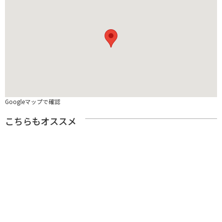
Googleマップで確認
こちらもオススメ