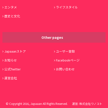
エンタメ
ライフスタイル
歴史と文化
Other pages
Japaaanストア
ユーザー登録
お知らせ
Facebookページ
公式Twitter
お問い合わせ
運営会社
© Copyright 2016, Japaaan All Rights Reserved. 運営:
株式会社ワノコト