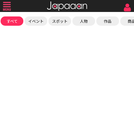
すべて
イベント
スポット
人物
作品
商