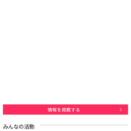
情報を掲載する
みんなの活動