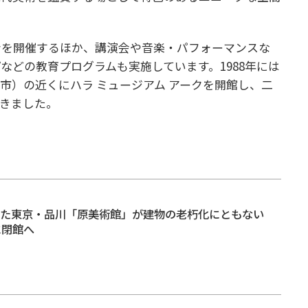
会を開催するほか、講演会や音楽・パフォーマンスな
などの教育プログラムも実施しています。1988年には
市）の近くにハラ ミュージアム アークを開館し、二
きました。
立した東京・品川「原美術館」が建物の老朽化にともない
に閉館へ