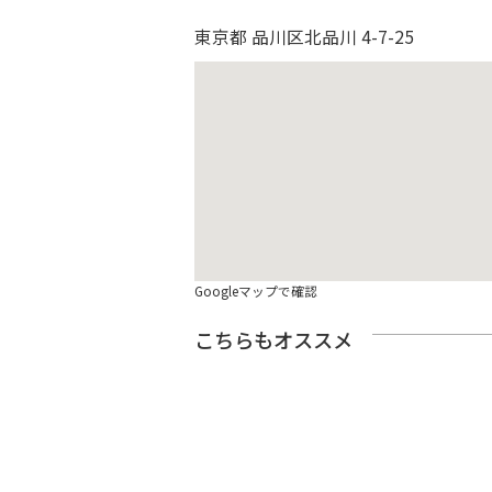
東京都 品川区北品川 4-7-25
Googleマップで確認
こちらもオススメ