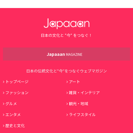
日本の文化と ”今” をつなぐ！
Japaaan
MAGAZINE
日本の伝統文化と"今"をつなぐウェブマガジン
トップページ
アート
ファッション
雑貨・インテリア
グルメ
観光・地域
エンタメ
ライフスタイル
歴史と文化