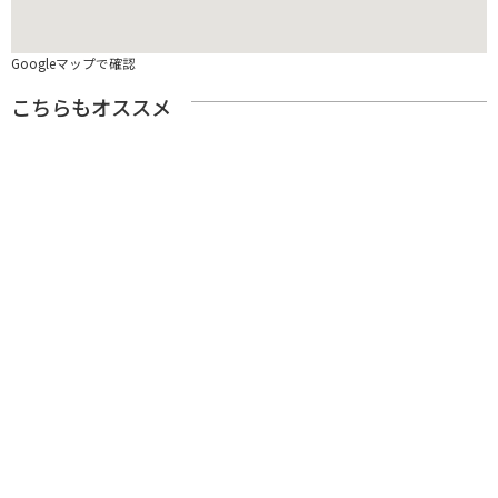
Googleマップで確認
こちらもオススメ