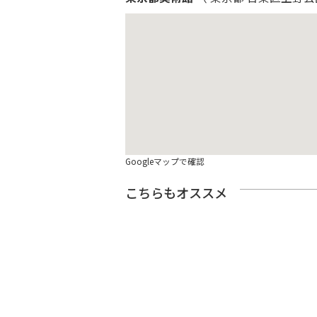
Googleマップで確認
こちらもオススメ