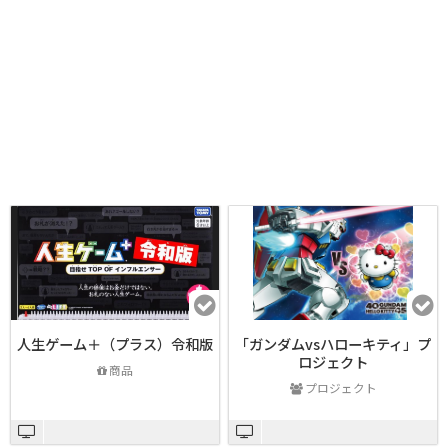
人生ゲーム＋（プラス）令和版
「ガンダムvsハローキティ」プ
ロジェクト
商品
プロジェクト