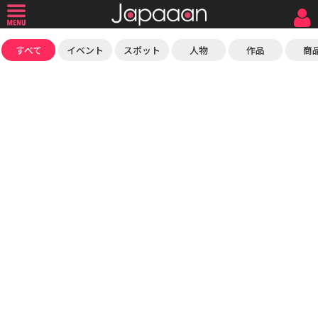
すべて
イベント
スポット
人物
作品
商