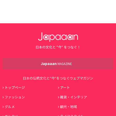
日本の文化と ”今” をつなぐ！
Japaaan
MAGAZINE
日本の伝統文化と"今"をつなぐウェブマガジン
トップページ
アート
ファッション
雑貨・インテリア
グルメ
観光・地域