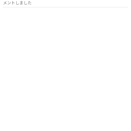
メントしました