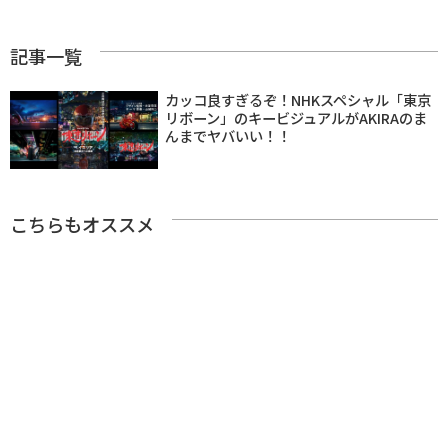
記事一覧
カッコ良すぎるぞ！NHKスペシャル「東京
リボーン」のキービジュアルがAKIRAのま
んまでヤバいい！！
こちらもオススメ