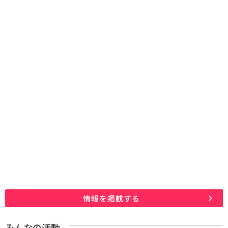
情報を掲載する
みんなの活動