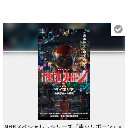
NHKスペシャル『シリーズ「東京リボーン」』