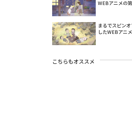
WEBアニメの
まるでスピンオ
したWEBアニ
こちらもオススメ