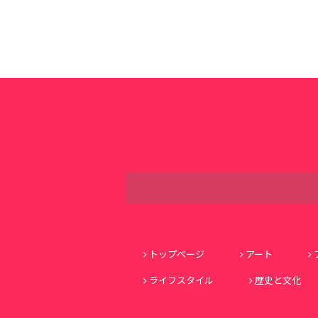
トップページ
アート
ライフスタイル
歴史と文化