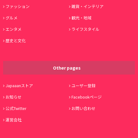
ファッション
雑貨・インテリア
グルメ
観光・地域
エンタメ
ライフスタイル
歴史と文化
Other pages
Japaaanストア
ユーザー登録
お知らせ
Facebookページ
公式Twitter
お問い合わせ
運営会社