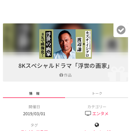
8Kスペシャルドラマ「浮世の画家」
作品
情 報
トーク
開催日
カテゴリー
2019/03/01
エンタメ
タグ