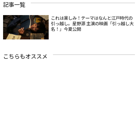
記事一覧
これは楽しみ！テーマはなんと江戸時代の
引っ越し。星野源 主演の映画「引っ越し大
名！」今夏公開
こちらもオススメ