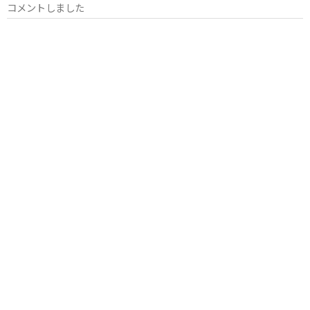
コメントしました