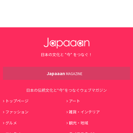
日本の文化と ”今” をつなぐ！
Japaaan
MAGAZINE
日本の伝統文化と"今"をつなぐウェブマガジン
トップページ
アート
ファッション
雑貨・インテリア
グルメ
観光・地域