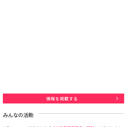
情報を掲載する
みんなの活動