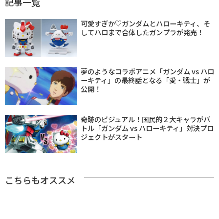
記事一覧
可愛すぎか♡ガンダムとハローキティ、そ
してハロまで合体したガンプラが発売！
夢のようなコラボアニメ「ガンダム vs ハロ
ーキティ」の最終話となる「愛・戦士」が
公開！
奇跡のビジュアル！国民的２大キャラがバ
トル「ガンダム vs ハローキティ」対決プロ
ジェクトがスタート
こちらもオススメ