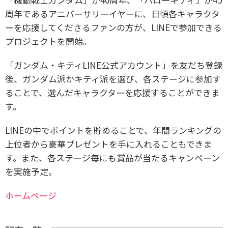
周年であるアニバーサリーイヤーに、日頃各キャラクタ
ーを応援してくださるファンの方が、LINEで参加できる
プロジェクトを開始。
「ガンダム・キティLINE公式アカウント」を友だち登録
後、ガンダム派かキティ派を選び、各ステージに参加す
ることで、選んだキャラクターを応援することができま
す。
LINEの中でポイントを貯めることで、年間ランキングの
上位者から豪華プレゼントを手に入れることもできま
す。また、各ステージ毎にも賞品が当たるキャンペーン
を実施予定。
ホームページ