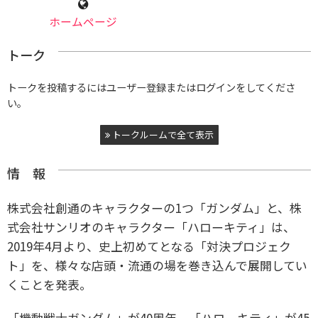
ホームページ
トーク
トークを投稿するにはユーザー登録またはログインをしてくださ
い。
トークルームで全て表示
情 報
株式会社創通のキャラクターの1つ「ガンダム」と、株
式会社サンリオのキャラクター「ハローキティ」は、
2019年4月より、史上初めてとなる「対決プロジェク
ト」を、様々な店頭・流通の場を巻き込んで展開してい
くことを発表。
「機動戦士ガンダム」が40周年、「ハローキティ」が45