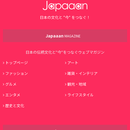
日本の文化と ”今” をつなぐ！
Japaaan
MAGAZINE
日本の伝統文化と"今"をつなぐウェブマガジン
トップページ
アート
ファッション
雑貨・インテリア
グルメ
観光・地域
エンタメ
ライフスタイル
歴史と文化