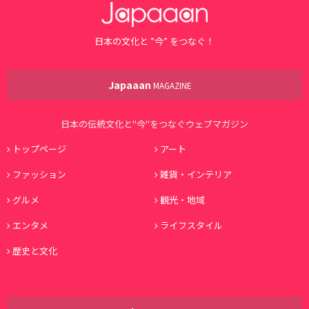
日本の文化と ”今” をつなぐ！
Japaaan
MAGAZINE
日本の伝統文化と"今"をつなぐウェブマガジン
トップページ
アート
ファッション
雑貨・インテリア
グルメ
観光・地域
エンタメ
ライフスタイル
歴史と文化