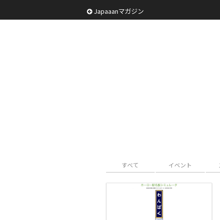
Japaaanマガジン
すべて
イベント