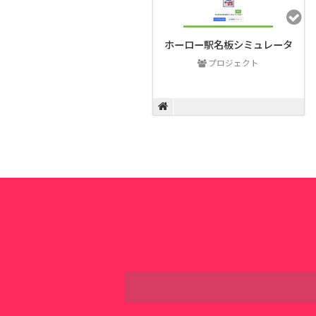
ホーロー駅名板シミュレータ
プロジェクト