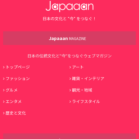
日本の文化と ”今” をつなぐ！
Japaaan
MAGAZINE
日本の伝統文化と"今"をつなぐウェブマガジン
トップページ
アート
ファッション
雑貨・インテリア
グルメ
観光・地域
エンタメ
ライフスタイル
歴史と文化